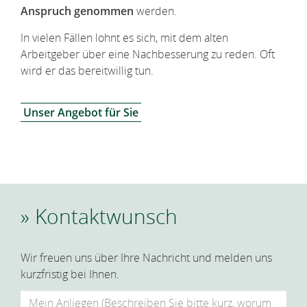
Anspruch genommen
werden.
In vielen Fällen lohnt es sich, mit dem alten
Arbeitgeber über eine Nachbesserung zu reden. Oft
wird er das bereitwillig tun.
Unser Angebot für Sie
Kontaktwunsch
Wir freuen uns über Ihre Nachricht und melden uns
kurzfristig bei Ihnen.