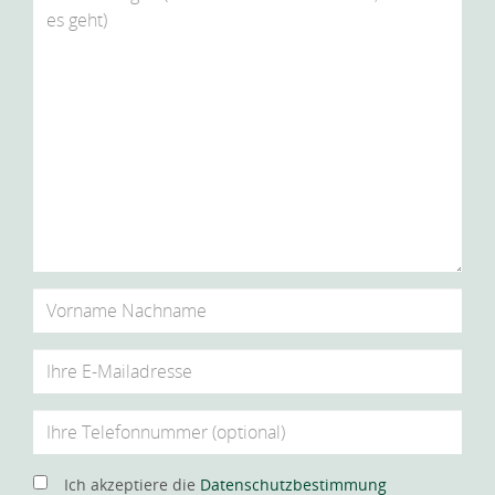
Ich akzeptiere die
Datenschutzbestimmung