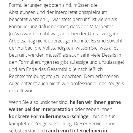
Formulierungen geboten sind, müssen die
Abstufungen und der Interpretationsspielraum
beachtet werden. „…war stets bemüht“ ist vielen als
Formulierung dafür bekannt, dass der Mitarbeiter
(m/w) zwar bemüht war, aber bei der Umsetzung im
Arbeitsalltag nicht überzeugen konnte. Es sind sowohl
der Aufbau, die Vollständigkeit (wissen Sie, was alles
beurteilt werden muss?!) als auch sehr viele Details in
den Formulierungen (es gibt zulässige und unzulässige)
und am Ende das Gesamtbild (einschließlich
Rechtschreibung etc.) zu beachten. Dem erfahrenen
Auge entgeht auch nicht, wie professionell das Zeugnis
erstellt wurde.
Wenn Sie also unsicher sind,
helfen wir Ihnen gerne
weiter bei der Interpretation
oder geben Ihnen
konkrete Formulierungsvorschläge
– bis hin zur
kompletten Zeugniserstellung. Dieser Service kann
selbstverständlich
auch von Unternehmen in