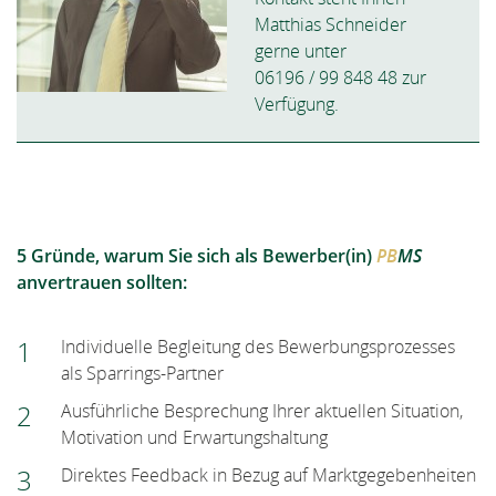
Matthias Schneider
gerne unter
06196 / 99 848 48 zur
Verfügung.
5 Gründe, warum Sie sich als Bewerber(in)
PB
MS
anvertrauen sollten:
Individuelle Begleitung des Bewerbungsprozesses
als Sparrings-Partner
Ausführliche Besprechung Ihrer aktuellen Situation,
Motivation und Erwartungshaltung
Direktes Feedback in Bezug auf Marktgegebenheiten