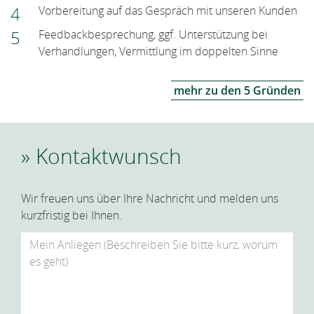
Vorbereitung auf das Gespräch mit unseren Kunden
Feedbackbesprechung, ggf. Unterstützung bei
Verhandlungen, Vermittlung im doppelten Sinne
mehr zu den 5 Gründen
Kontaktwunsch
Wir freuen uns über Ihre Nachricht und melden uns
kurzfristig bei Ihnen.