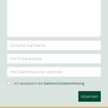
Ich akzeptiere die
Datenschutzbestimmung
Absenden