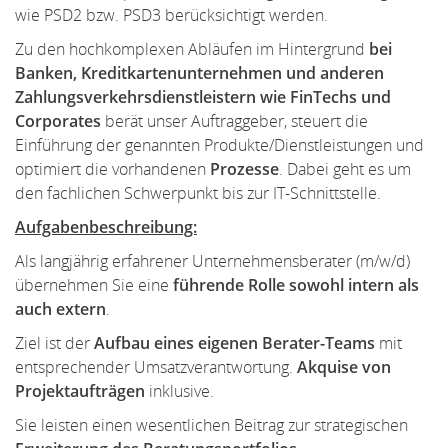
wie PSD2 bzw. PSD3 berücksichtigt werden.
Zu den hochkomplexen Abläufen im Hintergrund
bei
Banken, Kreditkartenunternehmen und anderen
Zahlungsverkehrsdienstleistern wie FinTechs und
Corporates
berät unser Auftraggeber, steuert die
Einführung der genannten Produkte/Dienstleistungen und
optimiert die vorhandenen
Prozesse
. Dabei geht es um
den fachlichen Schwerpunkt bis zur IT-Schnittstelle.
Aufgabenbeschreibung:
Als langjährig erfahrener Unternehmensberater (m/w/d)
übernehmen Sie eine
führende Rolle sowohl intern als
auch extern
.
Ziel ist der
Aufbau eines eigenen Berater-Teams
mit
entsprechender Umsatzverantwortung.
Akquise von
Projektaufträgen
inklusive.
Sie leisten einen wesentlichen Beitrag zur strategischen